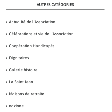
AUTRES CATÉGORIES
Actualité de l'Association
Célébrations et vie de l'Association
Coopération Handicapés
Dignitaires
Galerie histoire
La Saint Jean
Maisons de retraite
nazione