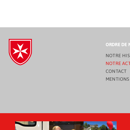
ORDRE DE 
NOTRE HIS
NOTRE AC
CONTACT
MENTIONS