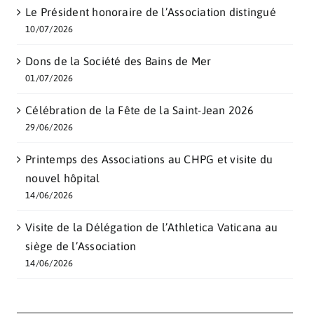
Le Président honoraire de l’Association distingué
10/07/2026
Dons de la Société des Bains de Mer
01/07/2026
Célébration de la Fête de la Saint-Jean 2026
29/06/2026
Printemps des Associations au CHPG et visite du
nouvel hôpital
14/06/2026
Visite de la Délégation de l’Athletica Vaticana au
siège de l’Association
14/06/2026