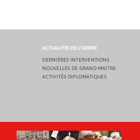
ACTUALITÉS DE L’ORDRE
DERNIÈRES INTERVENTIONS
NOUVELLES DE GRAND-MAÎTRE
ACTIVITÉS DIPLOMATIQUES