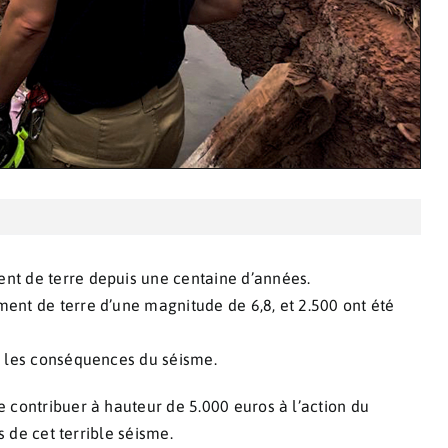
nt de terre depuis une centaine d’années.
nt de terre d’une magnitude de 6,8, et 2.500 ont été
r les conséquences du séisme.
 contribuer à hauteur de 5.000 euros à l’action du
s de cet terrible séisme.