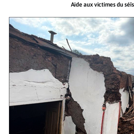
Aide aux victimes du séï