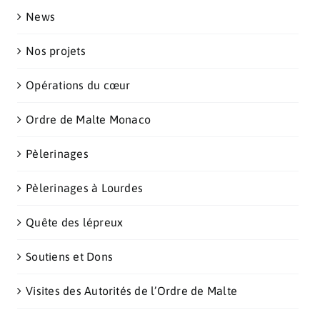
News
Nos projets
Opérations du cœur
Ordre de Malte Monaco
Pèlerinages
Pèlerinages à Lourdes
Quête des lépreux
Soutiens et Dons
Visites des Autorités de l’Ordre de Malte