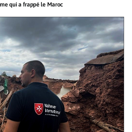
sme qui a frappé le Maroc