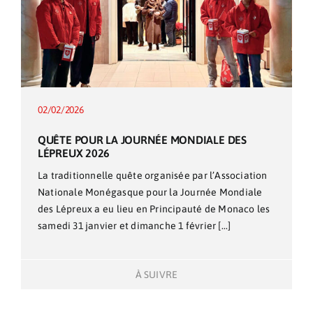
02/02/2026
QUÊTE POUR LA JOURNÉE MONDIALE DES
LÉPREUX 2026
La traditionnelle quête organisée par l’Association
Nationale Monégasque pour la Journée Mondiale
des Lépreux a eu lieu en Principauté de Monaco les
samedi 31 janvier et dimanche 1 février [...]
À SUIVRE