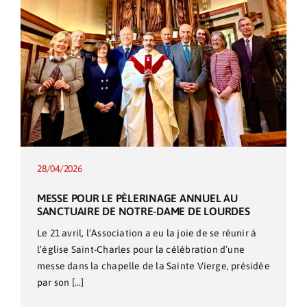
Pèlerinages
Contact
28/04/2026
MESSE POUR LE PÈLERINAGE ANNUEL AU
SANCTUAIRE DE NOTRE-DAME DE LOURDES
Le 21 avril, l’Association a eu la joie de se réunir à
l’église Saint-Charles pour la célébration d’une
messe dans la chapelle de la Sainte Vierge, présidée
par son [...]