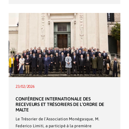
23/02/2026
CONFÉRENCE INTERNATIONALE DES
RECEVEURS ET TRÉSORIERS DE L’ORDRE DE
MALTE
Le Trésorier de l’Association Monégasque, M.
Federico Limiti, a participé à la première