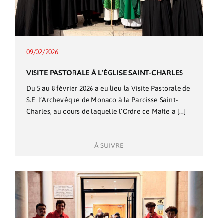
09/02/2026
VISITE PASTORALE À L’ÉGLISE SAINT-CHARLES
Du 5 au 8 février 2026 a eu lieu la Visite Pastorale de
S.E. l’Archevêque de Monaco à la Paroisse Saint-
Charles, au cours de laquelle l’Ordre de Malte a [...]
À SUIVRE