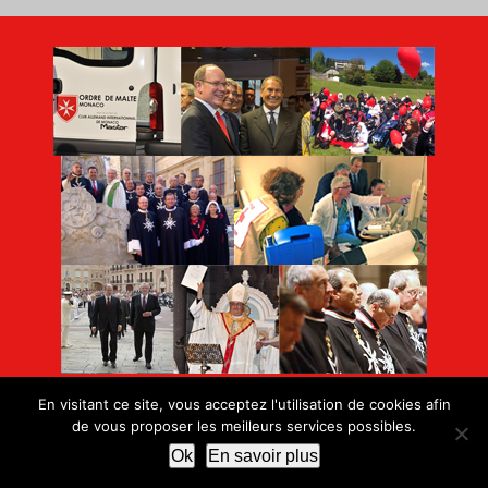
En visitant ce site, vous acceptez l'utilisation de cookies afin
de vous proposer les meilleurs services possibles.
Ok
En savoir plus
© Copyright 2026 | Ordre de Malte Monaco