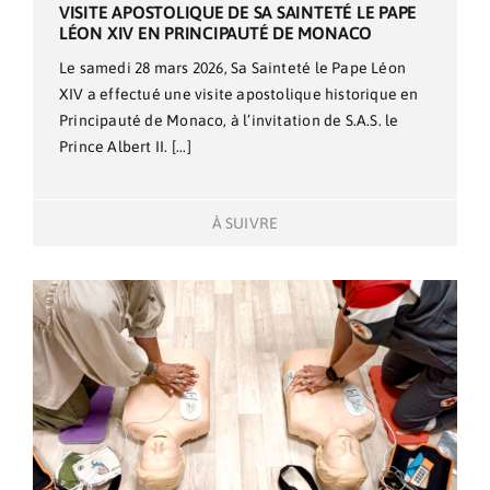
VISITE APOSTOLIQUE DE SA SAINTETÉ LE PAPE
LÉON XIV EN PRINCIPAUTÉ DE MONACO
Le samedi 28 mars 2026, Sa Sainteté le Pape Léon
XIV a effectué une visite apostolique historique en
Principauté de Monaco, à l’invitation de S.A.S. le
Prince Albert II. [...]
À SUIVRE