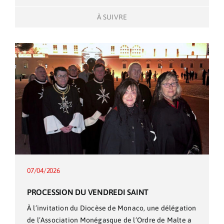
À SUIVRE
07/04/2026
PROCESSION DU VENDREDI SAINT
À l’invitation du Diocèse de Monaco, une délégation
de l’Association Monégasque de l’Ordre de Malte a