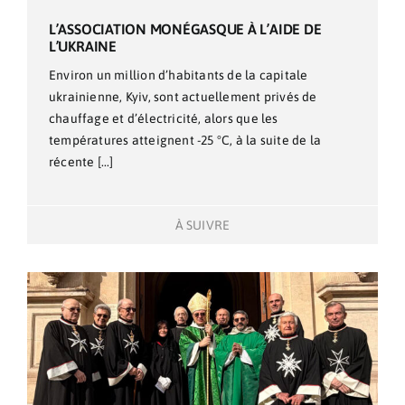
L’ASSOCIATION MONÉGASQUE À L’AIDE DE
L’UKRAINE
Environ un million d’habitants de la capitale
ukrainienne, Kyiv, sont actuellement privés de
chauffage et d’électricité, alors que les
températures atteignent -25 °C, à la suite de la
récente [...]
À SUIVRE