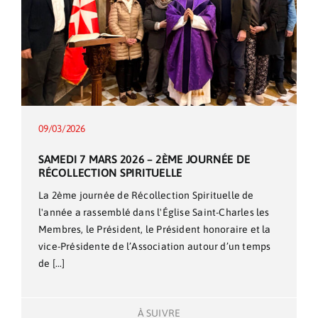
09/03/2026
SAMEDI 7 MARS 2026 – 2ÈME JOURNÉE DE
RÉCOLLECTION SPIRITUELLE
La 2ème journée de Récollection Spirituelle de
l'année a rassemblé dans l'Église Saint-Charles les
Membres, le Président, le Président honoraire et la
vice-Présidente de l’Association autour d’un temps
de [...]
À SUIVRE