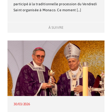
participé à la traditionnelle procession du Vendredi
Saint organisée à Monaco. Ce moment [...]
À SUIVRE
30/03/2026