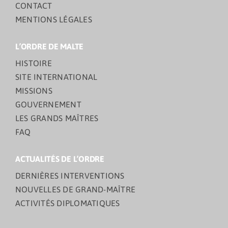
CONTACT
MENTIONS LÉGALES
L’ORDRE DE MALTE
HISTOIRE
SITE INTERNATIONAL
MISSIONS
GOUVERNEMENT
LES GRANDS MAÎTRES
FAQ
ACTUALITÉS DE L’ORDRE
DERNIÈRES INTERVENTIONS
NOUVELLES DE GRAND-MAÎTRE
ACTIVITÉS DIPLOMATIQUES