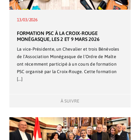
13/03/2026
FORMATION PSC À LA CROIX-ROUGE
MONÉGASQUE, LES 2 ET 9 MARS 2026
La vice-Présidente, un Chevalier et trois Bénévoles
de l’Association Monégasque de l’Ordre de Malte
ont récemment participé à un cours de formation
PSC organisé par la Croix-Rouge. Cette formation
[...]
À SUIVRE