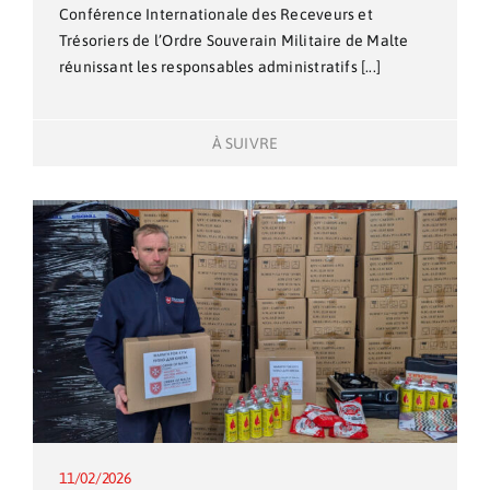
Conférence Internationale des Receveurs et
Trésoriers de l’Ordre Souverain Militaire de Malte
réunissant les responsables administratifs [...]
À SUIVRE
11/02/2026