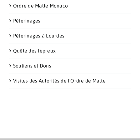
Ordre de Malte Monaco
Pèlerinages
Pèlerinages à Lourdes
Quête des lépreux
Soutiens et Dons
Visites des Autorités de l’Ordre de Malte