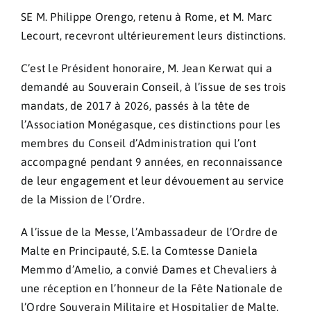
SE M. Philippe Orengo, retenu à Rome, et M. Marc
Lecourt, recevront ultérieurement leurs distinctions.
C’est le Président honoraire, M. Jean Kerwat qui a
demandé au Souverain Conseil, à l’issue de ses trois
mandats, de 2017 à 2026, passés à la tête de
l’Association Monégasque, ces distinctions pour les
membres du Conseil d’Administration qui l’ont
accompagné pendant 9 années, en reconnaissance
de leur engagement et leur dévouement au service
de la Mission de l’Ordre.
A l’issue de la Messe, l’Ambassadeur de l’Ordre de
Malte en Principauté, S.E. la Comtesse Daniela
Memmo d’Amelio, a convié Dames et Chevaliers à
une réception en l’honneur de la Fête Nationale de
l’Ordre Souverain Militaire et Hospitalier de Malte,