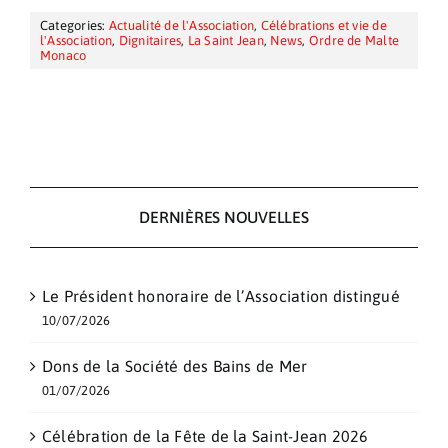
Categories:
Actualité de l'Association
,
Célébrations et vie de
l'Association
,
Dignitaires
,
La Saint Jean
,
News
,
Ordre de Malte
Monaco
DERNIÈRES NOUVELLES
Le Président honoraire de l’Association distingué
10/07/2026
Dons de la Société des Bains de Mer
01/07/2026
Célébration de la Fête de la Saint-Jean 2026