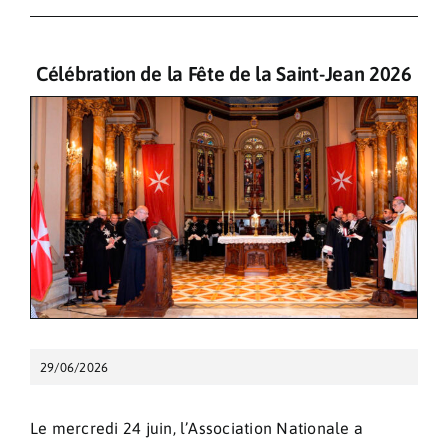
Pèlerinages
Célébration de la Fête de la Saint-Jean 2026
Contact
29/06/2026
Le mercredi 24 juin, l’Association Nationale a