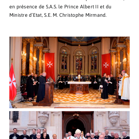
en présence de S.A.S. le Prince Albert II et du
Ministre d’Etat, S.E. M. Christophe Mirmand.