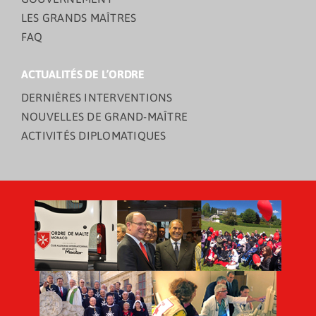
LES GRANDS MAÎTRES
FAQ
ACTUALITÉS DE L’ORDRE
DERNIÈRES INTERVENTIONS
NOUVELLES DE GRAND-MAÎTRE
ACTIVITÉS DIPLOMATIQUES