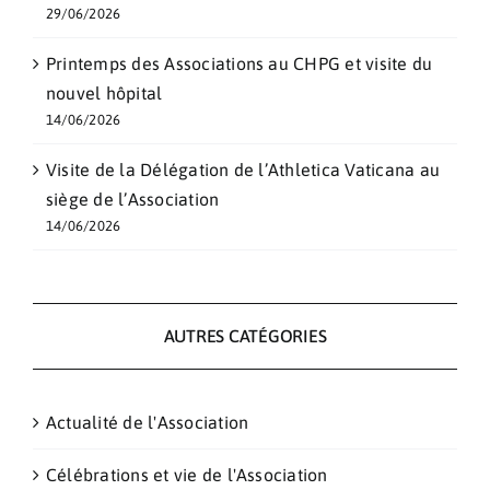
29/06/2026
Printemps des Associations au CHPG et visite du
nouvel hôpital
14/06/2026
Visite de la Délégation de l’Athletica Vaticana au
siège de l’Association
14/06/2026
AUTRES CATÉGORIES
Actualité de l'Association
Célébrations et vie de l'Association