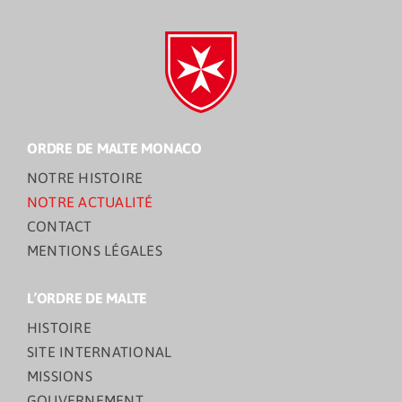
ORDRE DE MALTE MONACO
NOTRE HISTOIRE
NOTRE ACTUALITÉ
CONTACT
MENTIONS LÉGALES
L’ORDRE DE MALTE
HISTOIRE
SITE INTERNATIONAL
MISSIONS
GOUVERNEMENT