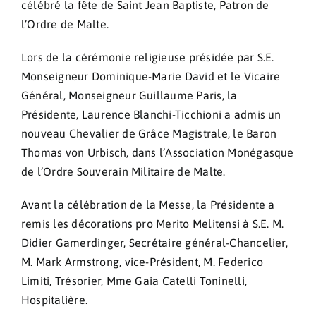
célébré la fête de Saint Jean Baptiste, Patron de
l’Ordre de Malte.
Lors de la cérémonie religieuse présidée par S.E.
Monseigneur Dominique-Marie David et le Vicaire
Général, Monseigneur Guillaume Paris, la
Présidente, Laurence Blanchi-Ticchioni a admis un
nouveau Chevalier de Grâce Magistrale, le Baron
Thomas von Urbisch, dans l’Association Monégasque
de l’Ordre Souverain Militaire de Malte.
Avant la célébration de la Messe, la Présidente a
remis les décorations pro Merito Melitensi à S.E. M.
Didier Gamerdinger, Secrétaire général-Chancelier,
M. Mark Armstrong, vice-Président, M. Federico
Limiti, Trésorier, Mme Gaia Catelli Toninelli,
Hospitalière.