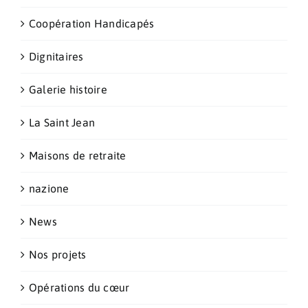
Coopération Handicapés
Dignitaires
Galerie histoire
La Saint Jean
Maisons de retraite
nazione
News
Nos projets
Opérations du cœur