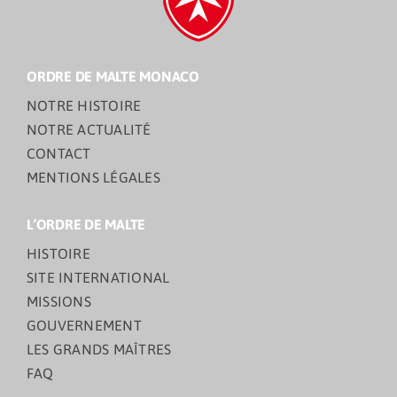
ORDRE DE MALTE MONACO
NOTRE HISTOIRE
NOTRE ACTUALITÉ
CONTACT
MENTIONS LÉGALES
L’ORDRE DE MALTE
HISTOIRE
SITE INTERNATIONAL
MISSIONS
GOUVERNEMENT
LES GRANDS MAÎTRES
FAQ