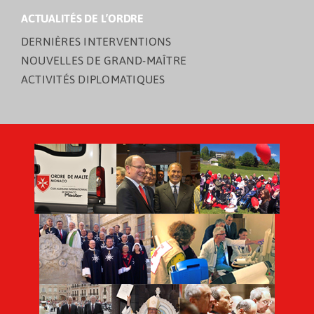
ACTUALITÉS DE L’ORDRE
DERNIÈRES INTERVENTIONS
NOUVELLES DE GRAND-MAÎTRE
ACTIVITÉS DIPLOMATIQUES