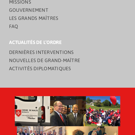
MISSIONS
GOUVERNEMENT
LES GRANDS MAÎTRES
FAQ
ACTUALITÉS DE L’ORDRE
DERNIÈRES INTERVENTIONS
NOUVELLES DE GRAND-MAÎTRE
ACTIVITÉS DIPLOMATIQUES