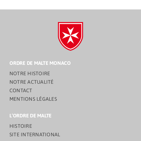
ORDRE DE MALTE MONACO
NOTRE HISTOIRE
NOTRE ACTUALITÉ
CONTACT
MENTIONS LÉGALES
L’ORDRE DE MALTE
HISTOIRE
SITE INTERNATIONAL