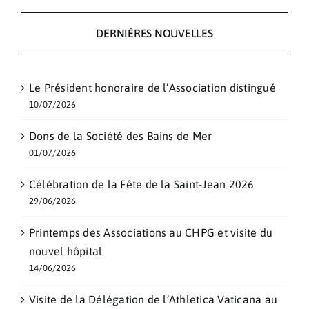
DERNIÈRES NOUVELLES
Le Président honoraire de l’Association distingué
10/07/2026
Dons de la Société des Bains de Mer
01/07/2026
Célébration de la Fête de la Saint-Jean 2026
29/06/2026
Printemps des Associations au CHPG et visite du
nouvel hôpital
14/06/2026
Visite de la Délégation de l’Athletica Vaticana au