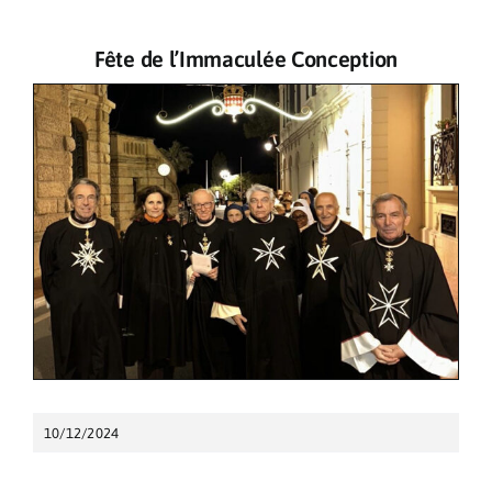
Pèlerinages
Fête de l’Immaculée Conception
Contact
10/12/2024