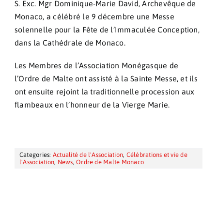
S. Exc. Mgr Dominique-Marie David, Archevêque de
Monaco, a célébré le 9 décembre une Messe
solennelle pour la Fête de l’Immaculée Conception,
dans la Cathédrale de Monaco.
Les Membres de l’Association Monégasque de
l’Ordre de Malte ont assisté à la Sainte Messe, et ils
ont ensuite rejoint la traditionnelle procession aux
flambeaux en l’honneur de la Vierge Marie.
Categories:
Actualité de l'Association
,
Célébrations et vie de
l'Association
,
News
,
Ordre de Malte Monaco