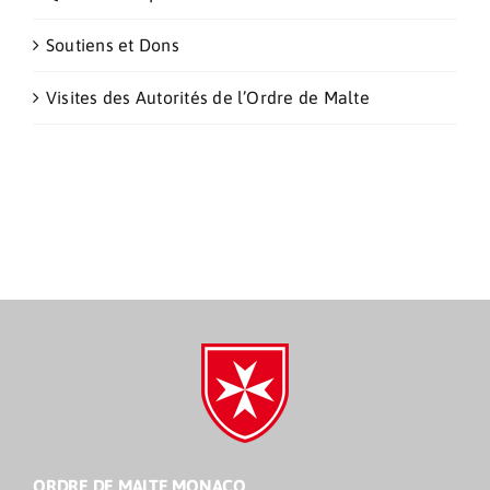
Soutiens et Dons
Visites des Autorités de l’Ordre de Malte
ORDRE DE MALTE MONACO