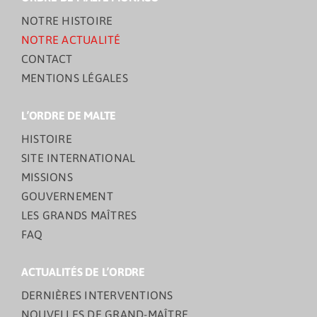
NOTRE HISTOIRE
NOTRE ACTUALITÉ
CONTACT
MENTIONS LÉGALES
L’ORDRE DE MALTE
HISTOIRE
SITE INTERNATIONAL
MISSIONS
GOUVERNEMENT
LES GRANDS MAÎTRES
FAQ
ACTUALITÉS DE L’ORDRE
DERNIÈRES INTERVENTIONS
NOUVELLES DE GRAND-MAÎTRE