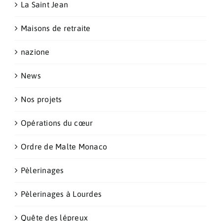
La Saint Jean
Maisons de retraite
nazione
News
Nos projets
Opérations du cœur
Ordre de Malte Monaco
Pèlerinages
Pèlerinages à Lourdes
Quête des lépreux