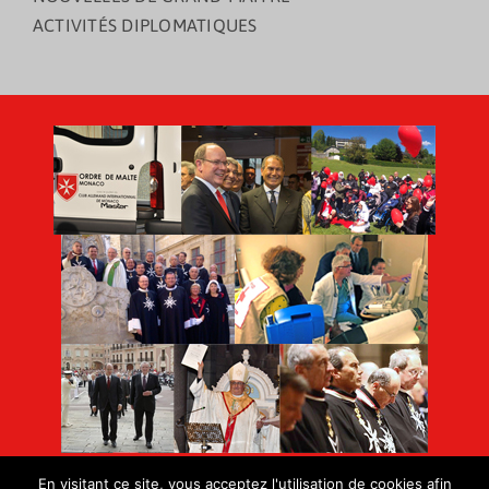
ACTIVITÉS DIPLOMATIQUES
En visitant ce site, vous acceptez l'utilisation de cookies afin