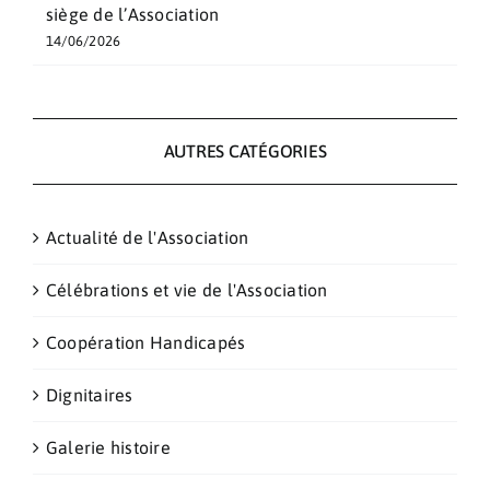
siège de l’Association
14/06/2026
AUTRES CATÉGORIES
Actualité de l'Association
Célébrations et vie de l'Association
Coopération Handicapés
Dignitaires
Galerie histoire