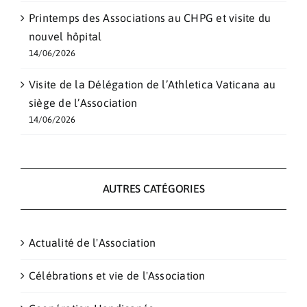
Printemps des Associations au CHPG et visite du
nouvel hôpital
14/06/2026
Visite de la Délégation de l’Athletica Vaticana au
siège de l’Association
14/06/2026
AUTRES CATÉGORIES
Actualité de l'Association
Célébrations et vie de l'Association