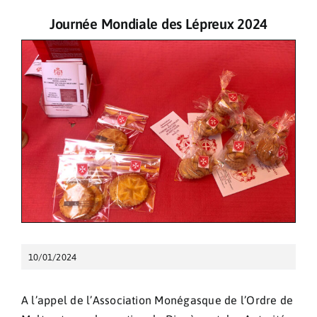
Journée Mondiale des Lépreux 2024
Pèlerinages
Contact
10/01/2024
A l’appel de l’Association Monégasque de l’Ordre de