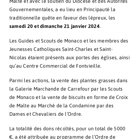
Malte et avec le soutien du Diocèse et des Autorités
Gouvernementales, a eu lieu en Principauté la
traditionnelle quête en faveur des lépreux, les
samedi 20 et dimanche 21 janvier 2024
.
Les Guides et Scouts de Monaco et les membres des
Jeunesses Catholiques Saint-Charles et Saint-
Nicolas étaient présents aux portes des églises, ainsi
qu’au Centre Commercial de Fontvieille.
Parmi les actions, la vente des plantes grasses dans
la Galerie Marchande de Carrefour par les Scouts
de Monaco et la vente de biscuits en forme de Croix
de Malte au Marché de la Condamine par des
Dames et Chevaliers de l’Ordre.
La totalité des dons récoltés, pour un total de 5000
€, a été attribuée au programme de l’Ordre de