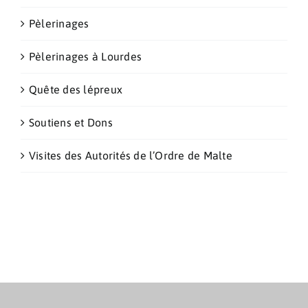
Pèlerinages
Pèlerinages à Lourdes
Quête des lépreux
Soutiens et Dons
Visites des Autorités de l’Ordre de Malte