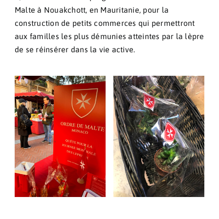
Malte à Nouakchott, en Mauritanie, pour la
construction de petits commerces qui permettront
aux familles les plus démunies atteintes par la lèpre
de se réinsérer dans la vie active.