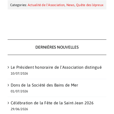
Categories:
Actualité de l'Association
,
News
,
Quête des lépreux
DERNIÈRES NOUVELLES
Le Président honoraire de l’Association distingué
10/07/2026
Dons de la Société des Bains de Mer
01/07/2026
Célébration de la Fête de la Saint-Jean 2026
29/06/2026