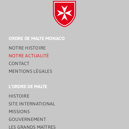
ORDRE DE MALTE MONACO
NOTRE HISTOIRE
NOTRE ACTUALITÉ
CONTACT
MENTIONS LÉGALES
L’ORDRE DE MALTE
HISTOIRE
SITE INTERNATIONAL
MISSIONS
GOUVERNEMENT
LES GRANDS MAÎTRES