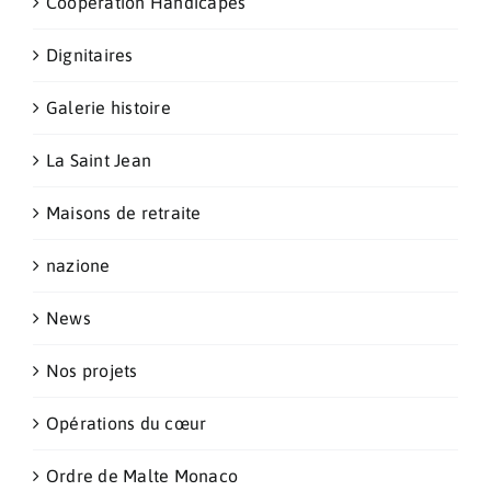
Coopération Handicapés
Dignitaires
Galerie histoire
La Saint Jean
Maisons de retraite
nazione
News
Nos projets
Opérations du cœur
Ordre de Malte Monaco