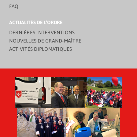
FAQ
ACTUALITÉS DE L’ORDRE
DERNIÈRES INTERVENTIONS
NOUVELLES DE GRAND-MAÎTRE
ACTIVITÉS DIPLOMATIQUES