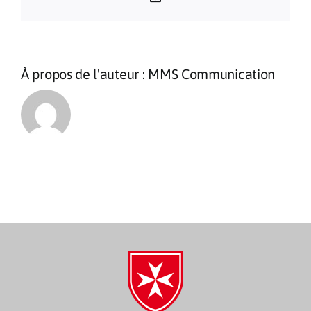
À propos de l'auteur :
MMS Communication