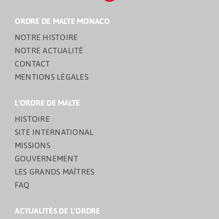
ORDRE DE MALTE MONACO
NOTRE HISTOIRE
NOTRE ACTUALITÉ
CONTACT
MENTIONS LÉGALES
L’ORDRE DE MALTE
HISTOIRE
SITE INTERNATIONAL
MISSIONS
GOUVERNEMENT
LES GRANDS MAÎTRES
FAQ
ACTUALITÉS DE L’ORDRE