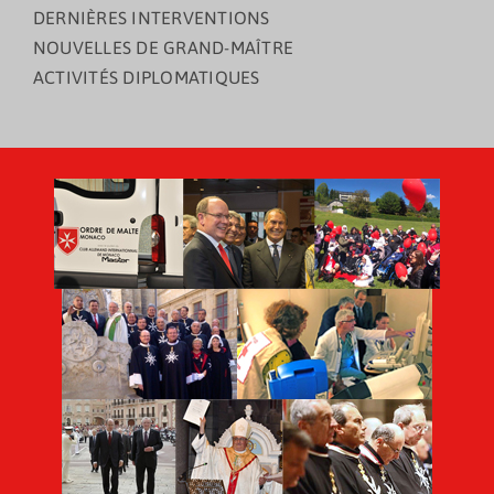
DERNIÈRES INTERVENTIONS
NOUVELLES DE GRAND-MAÎTRE
ACTIVITÉS DIPLOMATIQUES