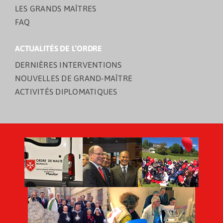
LES GRANDS MAÎTRES
FAQ
ACTUALITÉS DE L’ORDRE
DERNIÈRES INTERVENTIONS
NOUVELLES DE GRAND-MAÎTRE
ACTIVITÉS DIPLOMATIQUES