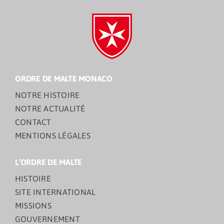
ORDRE DE MALTE MONACO
NOTRE HISTOIRE
NOTRE ACTUALITÉ
CONTACT
MENTIONS LÉGALES
L’ORDRE DE MALTE
HISTOIRE
SITE INTERNATIONAL
MISSIONS
GOUVERNEMENT