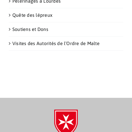
Pèlerinages à Lourdes
Quête des lépreux
Soutiens et Dons
Visites des Autorités de l’Ordre de Malte