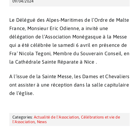
09/04/2024
Le Délégué des Alpes-Maritimes de l’Ordre de Malte
France, Monsieur Eric Odienne, a invité une
délégation de l’Association Monégasque à la Messe
qui a été célébrée le samedi 6 avril en présence de
Fra’ Nicola Tegoni, Membre du Souverain Conseil, en
la Cathédrale Sainte Réparate à Nice .
A l’issue de la Sainte Messe, les Dames et Chevaliers
ont assister à une réception dans la salle capitulaire
de l’église.
Categories:
Actualité de l'Association
,
Célébrations et vie de
l'Association
,
News