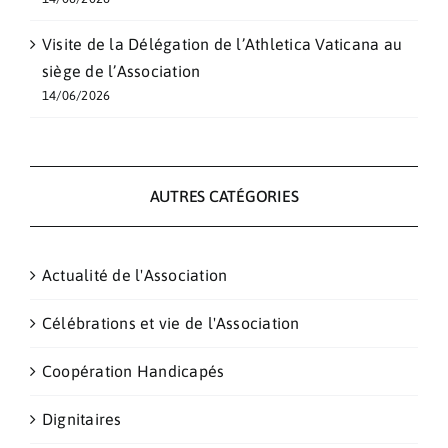
Visite de la Délégation de l’Athletica Vaticana au
siège de l’Association
14/06/2026
AUTRES CATÉGORIES
Actualité de l'Association
Célébrations et vie de l'Association
Coopération Handicapés
Dignitaires