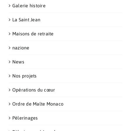
Galerie histoire
La Saint Jean
Maisons de retraite
nazione
News
Nos projets
Opérations du cœur
Ordre de Malte Monaco
Pèlerinages