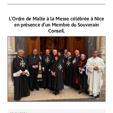
Pèlerinages
L’Ordre de Malte à la Messe célébrée à Nice
Contact
en présence d’un Membre du Souverain
Conseil.