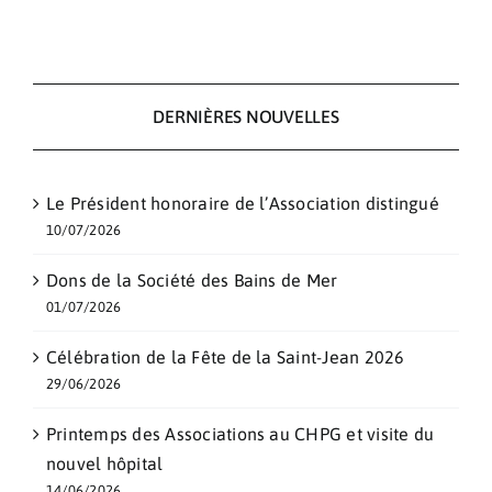
DERNIÈRES NOUVELLES
Le Président honoraire de l’Association distingué
10/07/2026
Dons de la Société des Bains de Mer
01/07/2026
Célébration de la Fête de la Saint-Jean 2026
29/06/2026
Printemps des Associations au CHPG et visite du
nouvel hôpital
14/06/2026