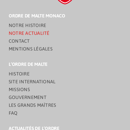
ORDRE DE MALTE MONACO
NOTRE HISTOIRE
NOTRE ACTUALITÉ
CONTACT
MENTIONS LÉGALES
L’ORDRE DE MALTE
HISTOIRE
SITE INTERNATIONAL
MISSIONS
GOUVERNEMENT
LES GRANDS MAÎTRES
FAQ
ACTUALITÉS DE L’ORDRE