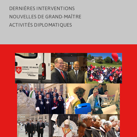
DERNIÈRES INTERVENTIONS
NOUVELLES DE GRAND-MAÎTRE
ACTIVITÉS DIPLOMATIQUES