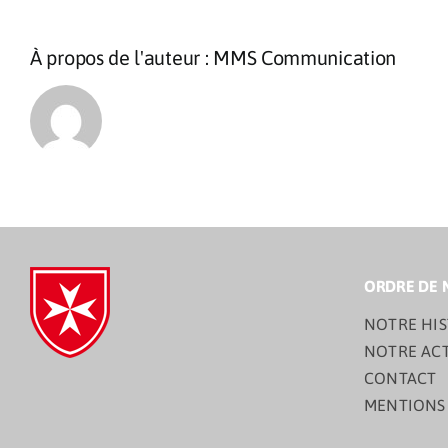
À propos de l'auteur :
MMS Communication
ORDRE DE 
NOTRE HIS
NOTRE AC
CONTACT
MENTIONS