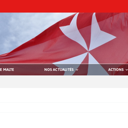
E MALTE
NOS ACTUALITÉS
ACTIONS