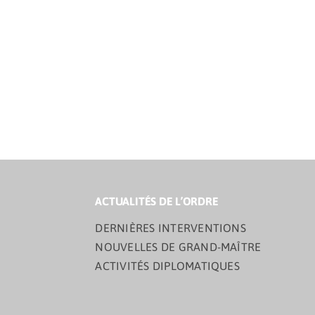
ACTUALITÉS DE L’ORDRE
DERNIÈRES INTERVENTIONS
NOUVELLES DE GRAND-MAÎTRE
ACTIVITÉS DIPLOMATIQUES