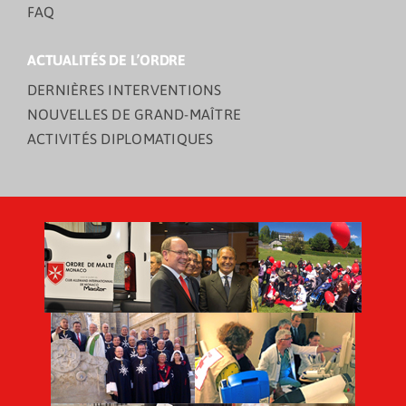
FAQ
ACTUALITÉS DE L’ORDRE
DERNIÈRES INTERVENTIONS
NOUVELLES DE GRAND-MAÎTRE
ACTIVITÉS DIPLOMATIQUES