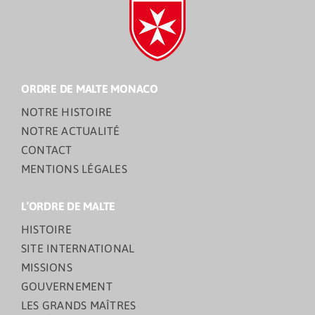
ORDRE DE MALTE MONACO
NOTRE HISTOIRE
NOTRE ACTUALITÉ
CONTACT
MENTIONS LÉGALES
L’ORDRE DE MALTE
HISTOIRE
SITE INTERNATIONAL
MISSIONS
GOUVERNEMENT
LES GRANDS MAÎTRES