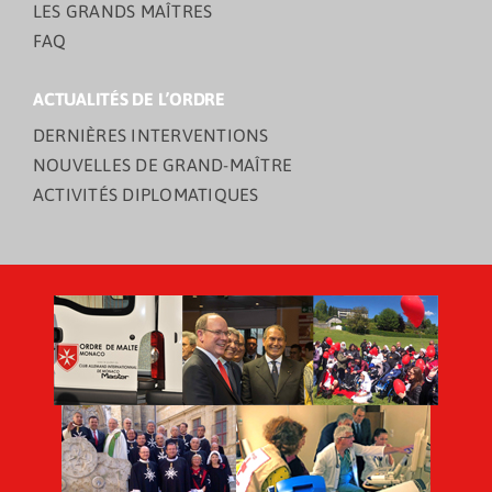
LES GRANDS MAÎTRES
FAQ
ACTUALITÉS DE L’ORDRE
DERNIÈRES INTERVENTIONS
NOUVELLES DE GRAND-MAÎTRE
ACTIVITÉS DIPLOMATIQUES