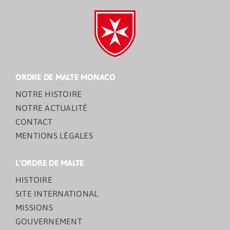
ORDRE DE MALTE MONACO
NOTRE HISTOIRE
NOTRE ACTUALITÉ
CONTACT
MENTIONS LÉGALES
L’ORDRE DE MALTE
HISTOIRE
SITE INTERNATIONAL
MISSIONS
GOUVERNEMENT