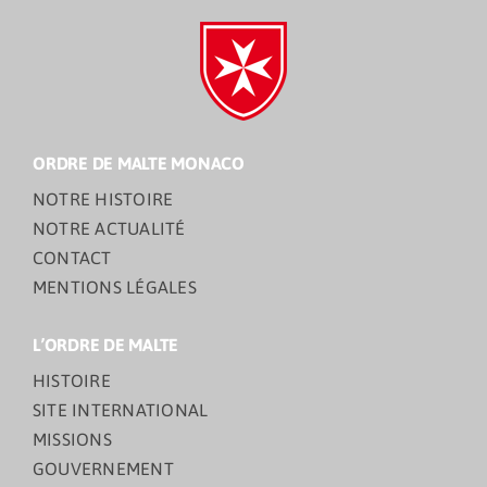
ORDRE DE MALTE MONACO
NOTRE HISTOIRE
NOTRE ACTUALITÉ
CONTACT
MENTIONS LÉGALES
L’ORDRE DE MALTE
HISTOIRE
SITE INTERNATIONAL
MISSIONS
GOUVERNEMENT