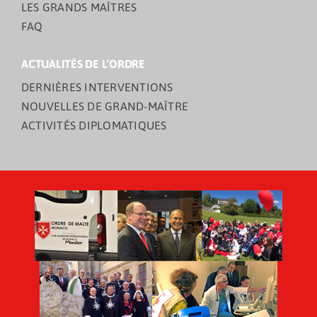
LES GRANDS MAÎTRES
FAQ
ACTUALITÉS DE L’ORDRE
DERNIÈRES INTERVENTIONS
NOUVELLES DE GRAND-MAÎTRE
ACTIVITÉS DIPLOMATIQUES