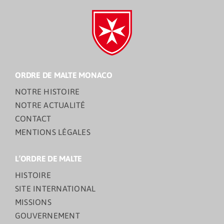
ORDRE DE MALTE MONACO
NOTRE HISTOIRE
NOTRE ACTUALITÉ
CONTACT
MENTIONS LÉGALES
L’ORDRE DE MALTE
HISTOIRE
SITE INTERNATIONAL
MISSIONS
GOUVERNEMENT