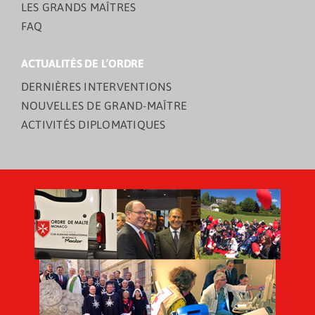
LES GRANDS MAÎTRES
FAQ
ACTUALITÉS DE L’ORDRE
DERNIÈRES INTERVENTIONS
NOUVELLES DE GRAND-MAÎTRE
ACTIVITÉS DIPLOMATIQUES