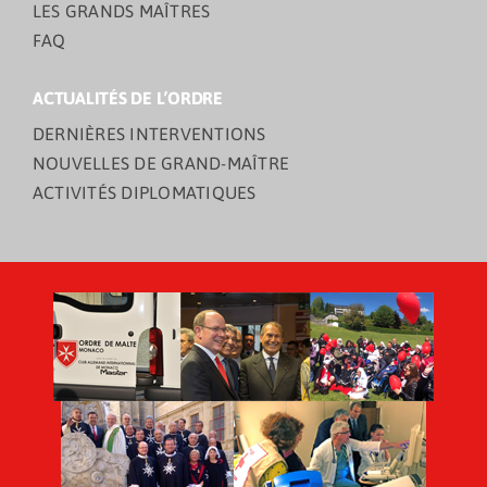
LES GRANDS MAÎTRES
FAQ
ACTUALITÉS DE L’ORDRE
DERNIÈRES INTERVENTIONS
NOUVELLES DE GRAND-MAÎTRE
ACTIVITÉS DIPLOMATIQUES