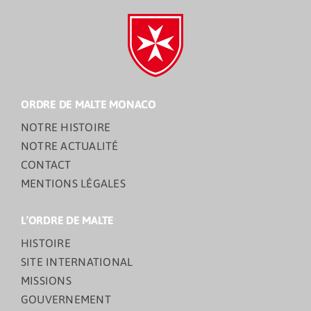
ORDRE DE MALTE MONACO
NOTRE HISTOIRE
NOTRE ACTUALITÉ
CONTACT
MENTIONS LÉGALES
L’ORDRE DE MALTE
HISTOIRE
SITE INTERNATIONAL
MISSIONS
GOUVERNEMENT