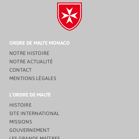
ORDRE DE MALTE MONACO
NOTRE HISTOIRE
NOTRE ACTUALITÉ
CONTACT
MENTIONS LÉGALES
L’ORDRE DE MALTE
HISTOIRE
SITE INTERNATIONAL
MISSIONS
GOUVERNEMENT
LES GRANDS MAÎTRES