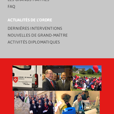
FAQ
ACTUALITÉS DE L’ORDRE
DERNIÈRES INTERVENTIONS
NOUVELLES DE GRAND-MAÎTRE
ACTIVITÉS DIPLOMATIQUES