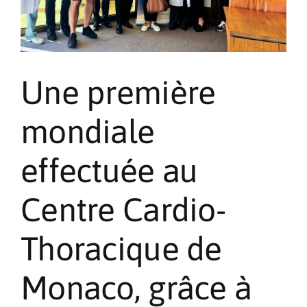
Une première
mondiale
effectuée au
Centre Cardio-
Thoracique de
Monaco, grâce à