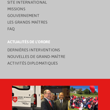
SITE INTERNATIONAL
MISSIONS
GOUVERNEMENT
LES GRANDS MAÎTRES
FAQ
ACTUALITÉS DE L’ORDRE
DERNIÈRES INTERVENTIONS
NOUVELLES DE GRAND-MAÎTRE
ACTIVITÉS DIPLOMATIQUES