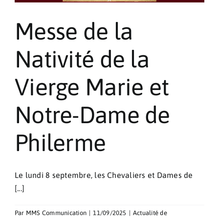
Messe de la
Nativité de la
Vierge Marie et
Notre-Dame de
Philerme
Le lundi 8 septembre, les Chevaliers et Dames de
[...]
Par
MMS Communication
|
11/09/2025
|
Actualité de