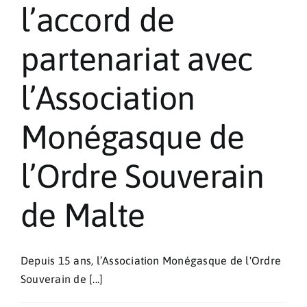
l’accord de
partenariat avec
l’Association
Monégasque de
l’Ordre Souverain
de Malte
Depuis 15 ans, l’Association Monégasque de l'Ordre
Souverain de [...]