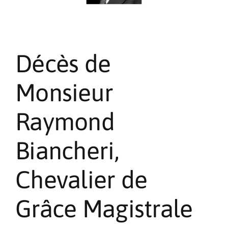
Décès de
Monsieur
Raymond
Biancheri,
Chevalier de
Grâce Magistrale