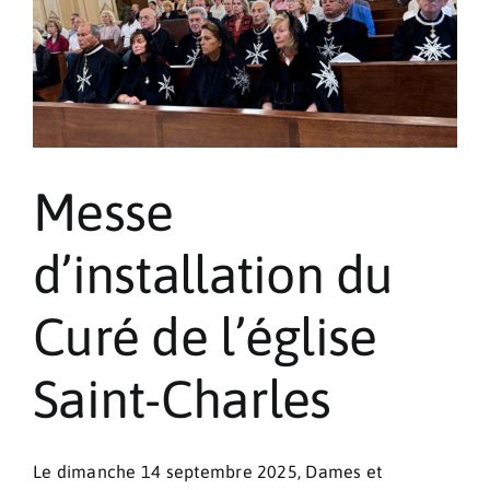
Messe
d’installation du
Curé de l’église
Saint-Charles
Le dimanche 14 septembre 2025, Dames et