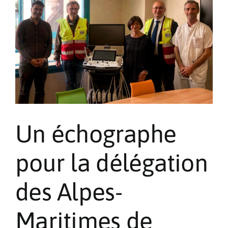
Un échographe
pour la délégation
des Alpes-
Maritimes de