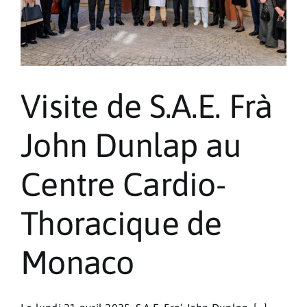
Visite de S.A.E. Frà
John Dunlap au
Centre Cardio-
Thoracique de
Monaco