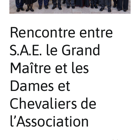
Rencontre entre
S.A.E. le Grand
Maître et les
Dames et
Chevaliers de
l’Association