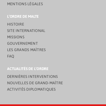
MENTIONS LÉGALES
L’ORDRE DE MALTE
HISTOIRE
SITE INTERNATIONAL
MISSIONS
GOUVERNEMENT
LES GRANDS MAÎTRES
FAQ
ACTUALITÉS DE L’ORDRE
DERNIÈRES INTERVENTIONS
NOUVELLES DE GRAND-MAÎTRE
ACTIVITÉS DIPLOMATIQUES