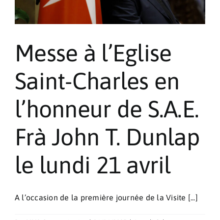
Messe à l’Eglise
Saint-Charles en
l’honneur de S.A.E.
Frà John T. Dunlap
le lundi 21 avril
A l’occasion de la première journée de la Visite [...]