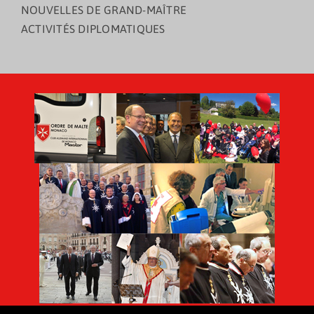
NOUVELLES DE GRAND-MAÎTRE
ACTIVITÉS DIPLOMATIQUES