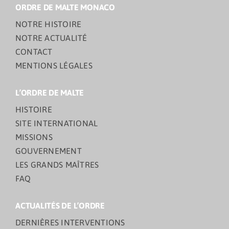
ORDRE DE MALTE MONACO
NOTRE HISTOIRE
NOTRE ACTUALITÉ
CONTACT
MENTIONS LÉGALES
L’ORDRE DE MALTE
HISTOIRE
SITE INTERNATIONAL
MISSIONS
GOUVERNEMENT
LES GRANDS MAÎTRES
FAQ
ACTUALITÉS DE L’ORDRE
DERNIÈRES INTERVENTIONS