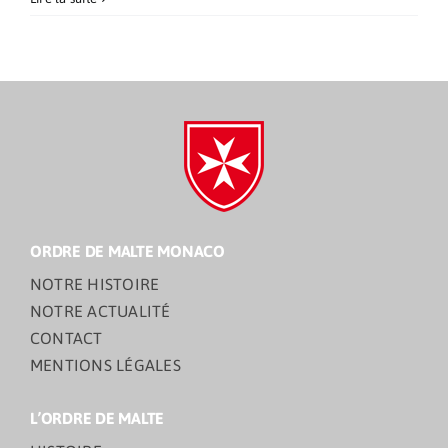
des
Présidents
ORDRE DE MALTE MONACO
NOTRE HISTOIRE
NOTRE ACTUALITÉ
CONTACT
MENTIONS LÉGALES
L’ORDRE DE MALTE