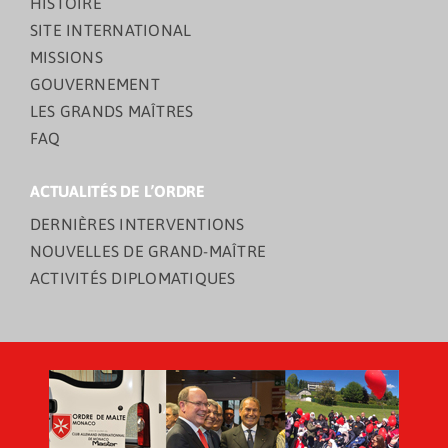
HISTOIRE
SITE INTERNATIONAL
MISSIONS
GOUVERNEMENT
LES GRANDS MAÎTRES
FAQ
ACTUALITÉS DE L’ORDRE
DERNIÈRES INTERVENTIONS
NOUVELLES DE GRAND-MAÎTRE
ACTIVITÉS DIPLOMATIQUES