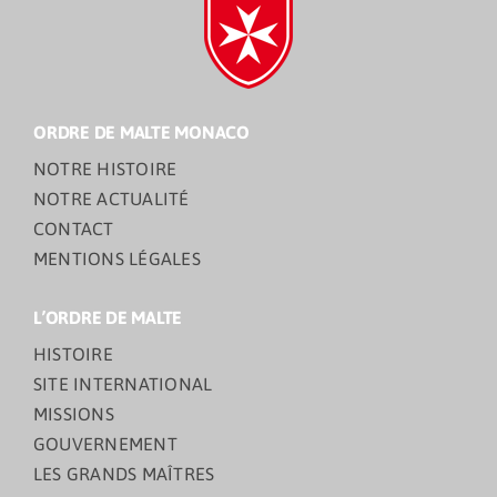
ORDRE DE MALTE MONACO
NOTRE HISTOIRE
NOTRE ACTUALITÉ
CONTACT
MENTIONS LÉGALES
L’ORDRE DE MALTE
HISTOIRE
SITE INTERNATIONAL
MISSIONS
GOUVERNEMENT
LES GRANDS MAÎTRES