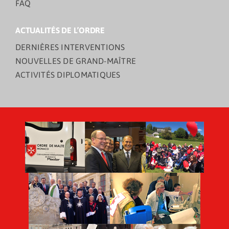
FAQ
ACTUALITÉS DE L’ORDRE
DERNIÈRES INTERVENTIONS
NOUVELLES DE GRAND-MAÎTRE
ACTIVITÉS DIPLOMATIQUES