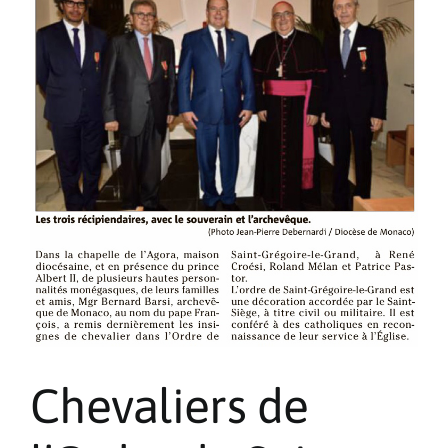
Chevaliers de