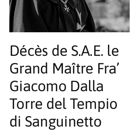
Décès de S.A.E. le
Grand Maître Fra’
Giacomo Dalla
Torre del Tempio
di Sanguinetto