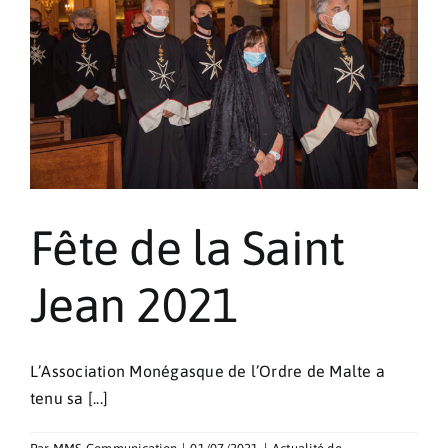
Fête de la Saint
Jean 2021
L’Association Monégasque de l’Ordre de Malte a
tenu sa [...]