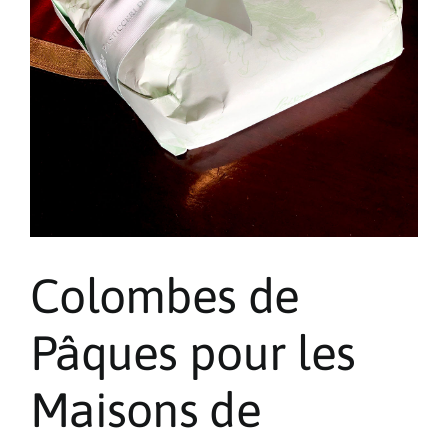
Colombes de
Pâques pour les
Maisons de