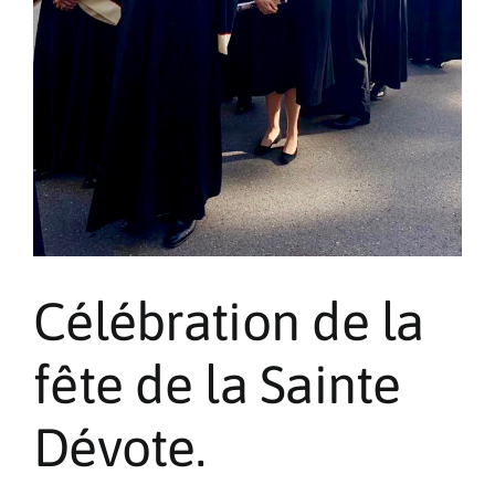
Célébration de la
fête de la Sainte
Dévote.