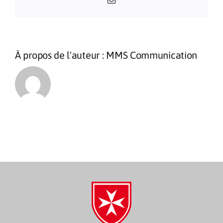
Email
À propos de l'auteur :
MMS Communication