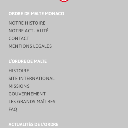
ORDRE DE MALTE MONACO
NOTRE HISTOIRE
NOTRE ACTUALITÉ
CONTACT
MENTIONS LÉGALES
L’ORDRE DE MALTE
HISTOIRE
SITE INTERNATIONAL
MISSIONS
GOUVERNEMENT
LES GRANDS MAÎTRES
FAQ
ACTUALITÉS DE L’ORDRE