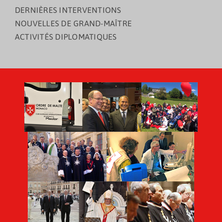
DERNIÈRES INTERVENTIONS
NOUVELLES DE GRAND-MAÎTRE
ACTIVITÉS DIPLOMATIQUES