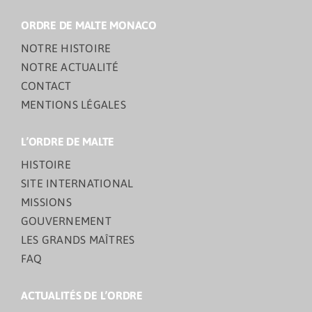
ORDRE DE MALTE MONACO
NOTRE HISTOIRE
NOTRE ACTUALITÉ
CONTACT
MENTIONS LÉGALES
L’ORDRE DE MALTE
HISTOIRE
SITE INTERNATIONAL
MISSIONS
GOUVERNEMENT
LES GRANDS MAÎTRES
FAQ
ACTUALITÉS DE L’ORDRE