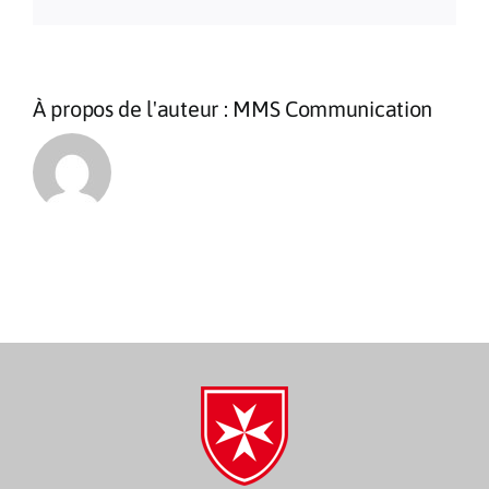
À propos de l'auteur :
MMS Communication