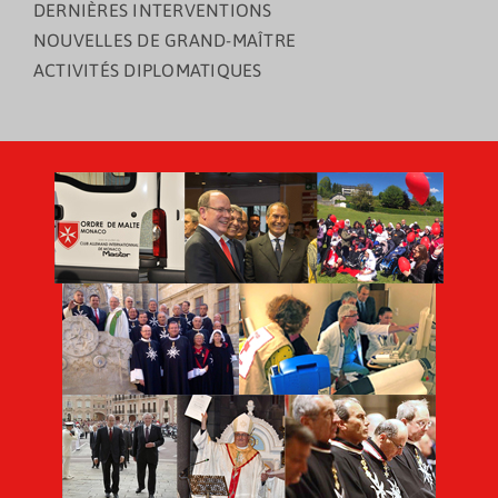
DERNIÈRES INTERVENTIONS
NOUVELLES DE GRAND-MAÎTRE
ACTIVITÉS DIPLOMATIQUES