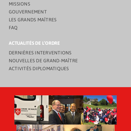
MISSIONS
GOUVERNEMENT
LES GRANDS MAÎTRES
FAQ
ACTUALITÉS DE L’ORDRE
DERNIÈRES INTERVENTIONS
NOUVELLES DE GRAND-MAÎTRE
ACTIVITÉS DIPLOMATIQUES