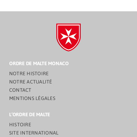
ORDRE DE MALTE MONACO
NOTRE HISTOIRE
NOTRE ACTUALITÉ
CONTACT
MENTIONS LÉGALES
L’ORDRE DE MALTE
HISTOIRE
SITE INTERNATIONAL