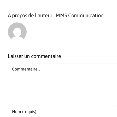
À propos de l'auteur :
MMS Communication
Laisser un commentaire
Commentaire