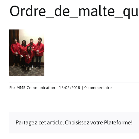
Ordre_de_malte_qu
Par
MMS Communication
|
16/02/2018
|
0 commentaire
Partagez cet article, Choisissez votre Plateforme!