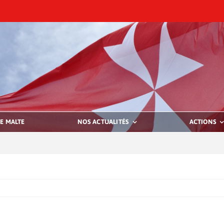
E MALTE
NOS ACTUALITÉS
ACTIONS