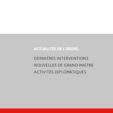
ACTUALITÉS DE L’ORDRE
DERNIÈRES INTERVENTIONS
NOUVELLES DE GRAND-MAÎTRE
ACTIVITÉS DIPLOMATIQUES