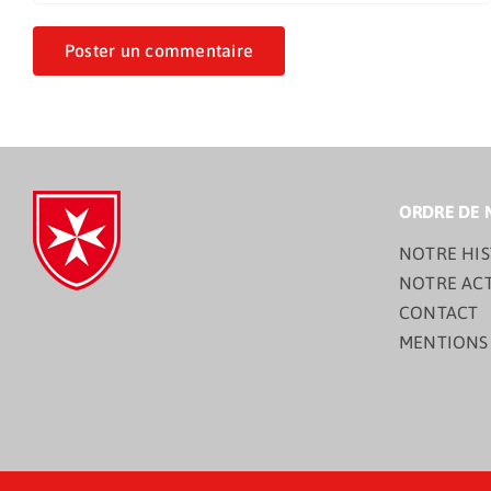
ORDRE DE 
NOTRE HIS
NOTRE AC
CONTACT
MENTIONS