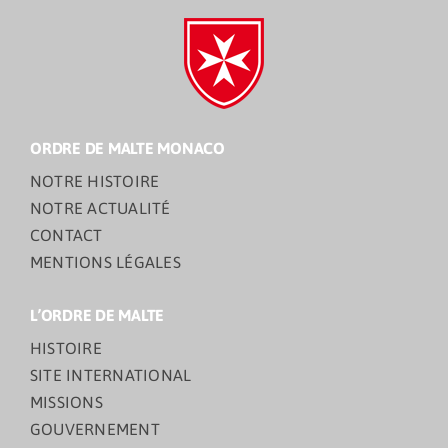
ORDRE DE MALTE MONACO
NOTRE HISTOIRE
NOTRE ACTUALITÉ
CONTACT
MENTIONS LÉGALES
L’ORDRE DE MALTE
HISTOIRE
SITE INTERNATIONAL
MISSIONS
GOUVERNEMENT