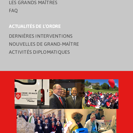
LES GRANDS MAÎTRES
FAQ
ACTUALITÉS DE L’ORDRE
DERNIÈRES INTERVENTIONS
NOUVELLES DE GRAND-MAÎTRE
ACTIVITÉS DIPLOMATIQUES