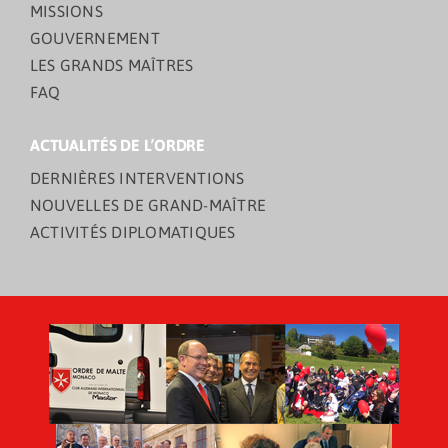
MISSIONS
GOUVERNEMENT
LES GRANDS MAÎTRES
FAQ
ACTUALITÉS DE L’ORDRE
DERNIÈRES INTERVENTIONS
NOUVELLES DE GRAND-MAÎTRE
ACTIVITÉS DIPLOMATIQUES