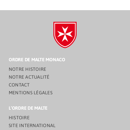
ORDRE DE MALTE MONACO
NOTRE HISTOIRE
NOTRE ACTUALITÉ
CONTACT
MENTIONS LÉGALES
L’ORDRE DE MALTE
HISTOIRE
SITE INTERNATIONAL