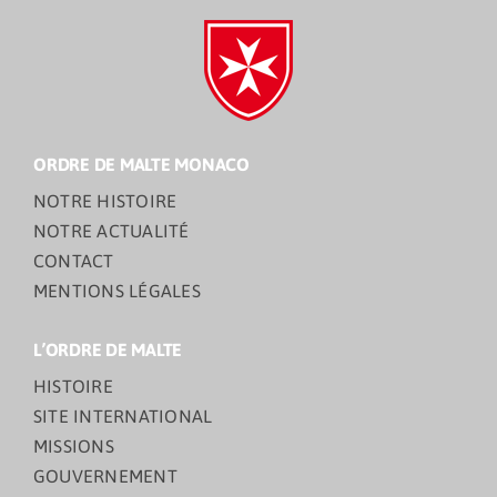
ORDRE DE MALTE MONACO
NOTRE HISTOIRE
NOTRE ACTUALITÉ
CONTACT
MENTIONS LÉGALES
L’ORDRE DE MALTE
HISTOIRE
SITE INTERNATIONAL
MISSIONS
GOUVERNEMENT