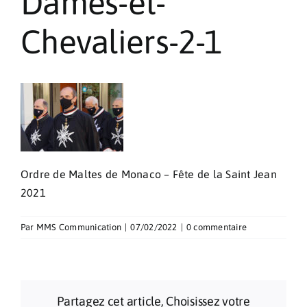
Dames-et-
Pèlerinages
Chevaliers-2-1
Contact
Ordre de Maltes de Monaco – Fête de la Saint Jean
2021
Par
MMS Communication
|
07/02/2022
|
0 commentaire
Partagez cet article, Choisissez votre