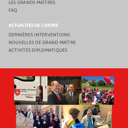
LES GRANDS MAÎTRES
FAQ
ACTUALITÉS DE L’ORDRE
DERNIÈRES INTERVENTIONS
NOUVELLES DE GRAND-MAÎTRE
ACTIVITÉS DIPLOMATIQUES