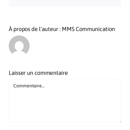
À propos de l'auteur :
MMS Communication
Laisser un commentaire
Commentaire