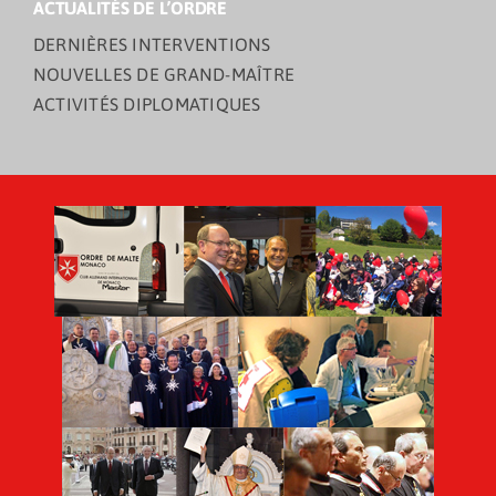
ACTUALITÉS DE L’ORDRE
DERNIÈRES INTERVENTIONS
NOUVELLES DE GRAND-MAÎTRE
ACTIVITÉS DIPLOMATIQUES