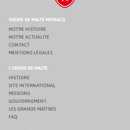
ORDRE DE MALTE MONACO
NOTRE HISTOIRE
NOTRE ACTUALITÉ
CONTACT
MENTIONS LÉGALES
L’ORDRE DE MALTE
HISTOIRE
SITE INTERNATIONAL
MISSIONS
GOUVERNEMENT
LES GRANDS MAÎTRES
FAQ