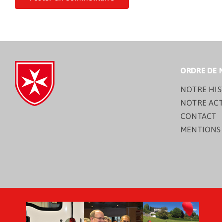
ORDRE DE 
NOTRE HIS
NOTRE AC
CONTACT
MENTIONS