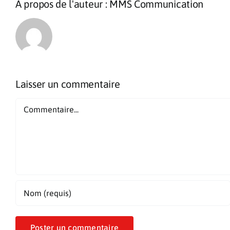
À propos de l'auteur :
MMS Communication
Laisser un commentaire
Commentaire