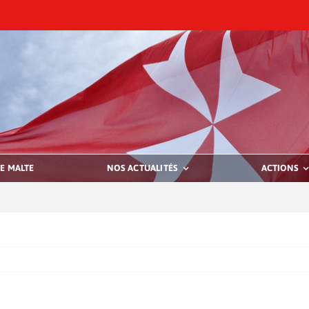
E MALTE
NOS ACTUALITÉS
ACTIONS