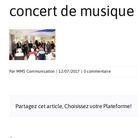
concert de musique 
Par
MMS Communication
|
12/07/2017
|
0 commentaire
Partagez cet article, Choisissez votre Plateforme!