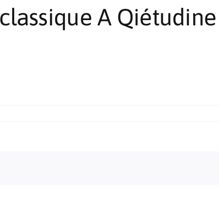
classique A Qiétudine