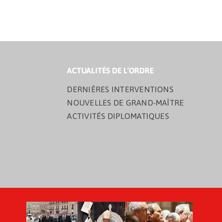
ACTUALITÉS DE L’ORDRE
DERNIÈRES INTERVENTIONS
NOUVELLES DE GRAND-MAÎTRE
ACTIVITÉS DIPLOMATIQUES