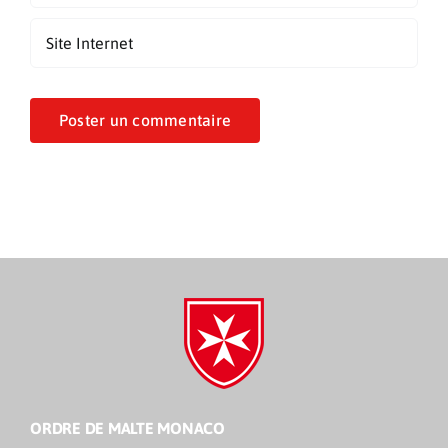
ORDRE DE MALTE MONACO