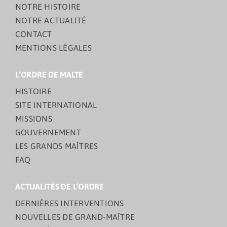
NOTRE HISTOIRE
NOTRE ACTUALITÉ
CONTACT
MENTIONS LÉGALES
L’ORDRE DE MALTE
HISTOIRE
SITE INTERNATIONAL
MISSIONS
GOUVERNEMENT
LES GRANDS MAÎTRES
FAQ
ACTUALITÉS DE L’ORDRE
DERNIÈRES INTERVENTIONS
NOUVELLES DE GRAND-MAÎTRE