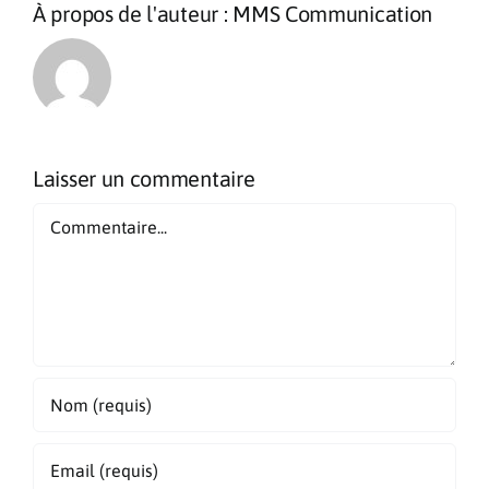
À propos de l'auteur :
MMS Communication
Laisser un commentaire
Commentaire