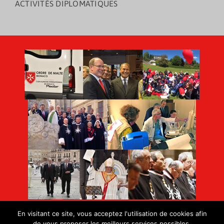
ACTIVITÉS DIPLOMATIQUES
En visitant ce site, vous acceptez l'utilisation de cookies afin
de vous proposer les meilleurs services possibles.