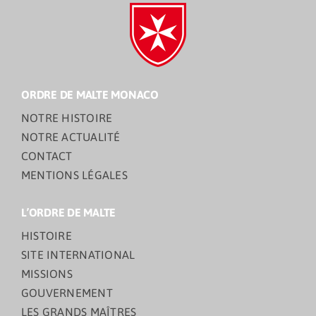
ORDRE DE MALTE MONACO
NOTRE HISTOIRE
NOTRE ACTUALITÉ
CONTACT
MENTIONS LÉGALES
L’ORDRE DE MALTE
HISTOIRE
SITE INTERNATIONAL
MISSIONS
GOUVERNEMENT
LES GRANDS MAÎTRES