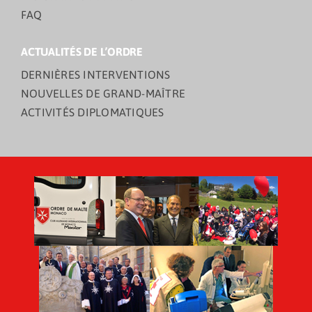
FAQ
ACTUALITÉS DE L’ORDRE
DERNIÈRES INTERVENTIONS
NOUVELLES DE GRAND-MAÎTRE
ACTIVITÉS DIPLOMATIQUES