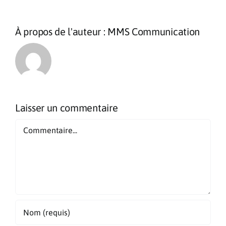
À propos de l'auteur :
MMS Communication
Laisser un commentaire
Commentaire