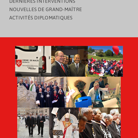
DERNIÈRES INTERVENTIONS
NOUVELLES DE GRAND-MAÎTRE
ACTIVITÉS DIPLOMATIQUES