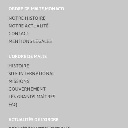
ORDRE DE MALTE MONACO
NOTRE HISTOIRE
NOTRE ACTUALITÉ
CONTACT
MENTIONS LÉGALES
L’ORDRE DE MALTE
HISTOIRE
SITE INTERNATIONAL
MISSIONS
GOUVERNEMENT
LES GRANDS MAÎTRES
FAQ
ACTUALITÉS DE L’ORDRE