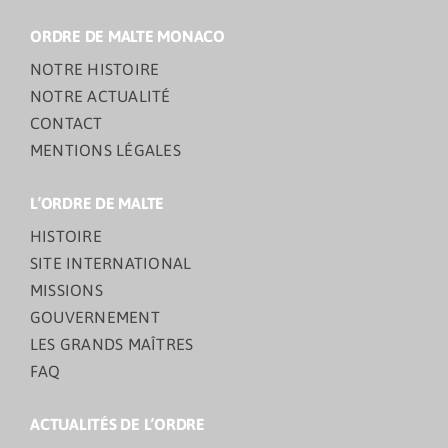
ORDRE DE MALTE MONACO
NOTRE HISTOIRE
NOTRE ACTUALITÉ
CONTACT
MENTIONS LÉGALES
L’ORDRE DE MALTE
HISTOIRE
SITE INTERNATIONAL
MISSIONS
GOUVERNEMENT
LES GRANDS MAÎTRES
FAQ
ACTUALITÉS DE L’ORDRE