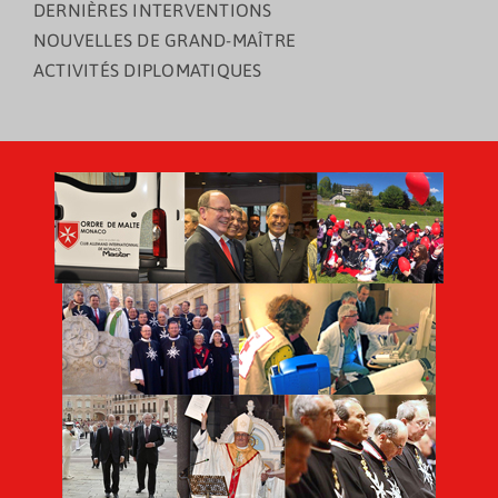
DERNIÈRES INTERVENTIONS
NOUVELLES DE GRAND-MAÎTRE
ACTIVITÉS DIPLOMATIQUES