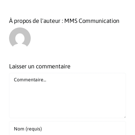
À propos de l'auteur :
MMS Communication
Laisser un commentaire
Commentaire