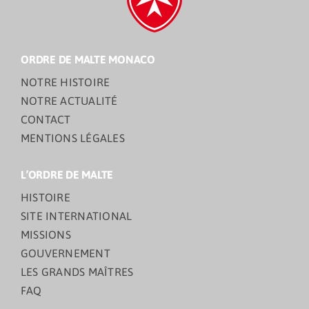
ORDRE DE MALTE MONACO
NOTRE HISTOIRE
NOTRE ACTUALITÉ
CONTACT
MENTIONS LÉGALES
L’ORDRE DE MALTE
HISTOIRE
SITE INTERNATIONAL
MISSIONS
GOUVERNEMENT
LES GRANDS MAÎTRES
FAQ