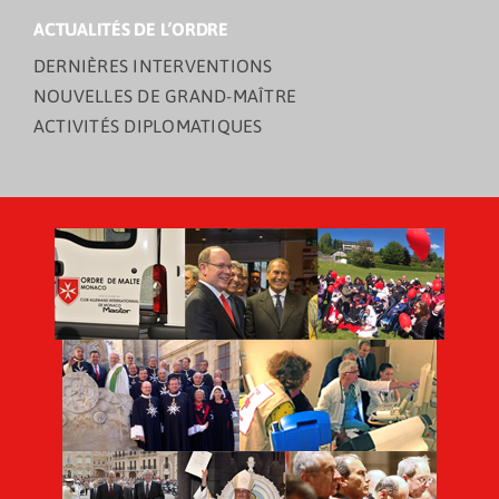
ACTUALITÉS DE L’ORDRE
DERNIÈRES INTERVENTIONS
NOUVELLES DE GRAND-MAÎTRE
ACTIVITÉS DIPLOMATIQUES