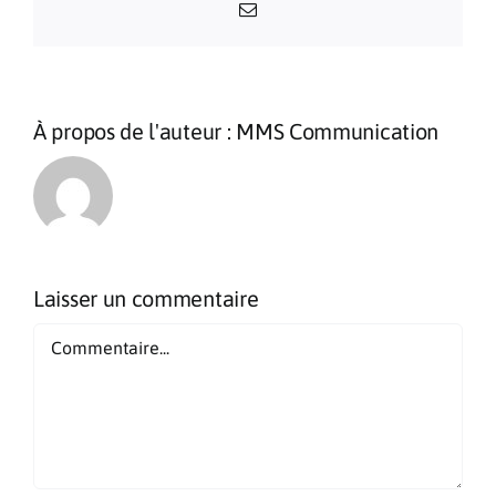
Email
À propos de l'auteur :
MMS Communication
Laisser un commentaire
Commentaire