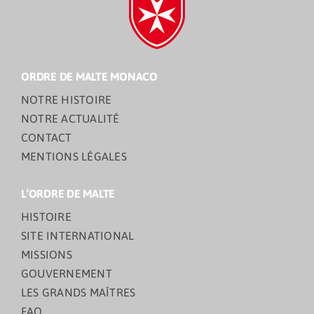
ORDRE DE MALTE MONACO
NOTRE HISTOIRE
NOTRE ACTUALITÉ
CONTACT
MENTIONS LÉGALES
L’ORDRE DE MALTE
HISTOIRE
SITE INTERNATIONAL
MISSIONS
GOUVERNEMENT
LES GRANDS MAÎTRES
FAQ