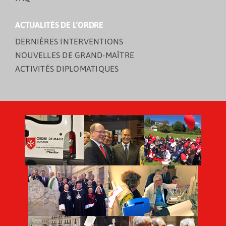
ACTUALITÉS DE L’ORDRE
DERNIÈRES INTERVENTIONS
NOUVELLES DE GRAND-MAÎTRE
ACTIVITÉS DIPLOMATIQUES