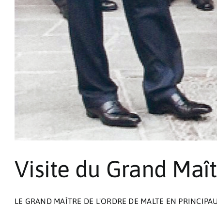
Visite du Grand Maît
LE GRAND MAÎTRE DE L'ORDRE DE MALTE EN PRINCIPAUTÉ