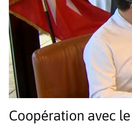
Coopération avec le