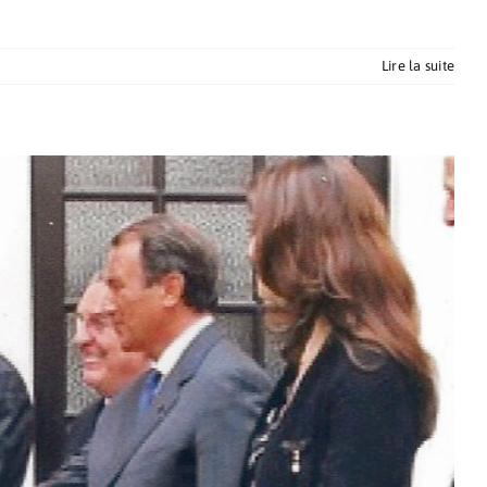
Lire la suite