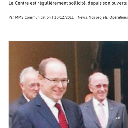
Le Centre est régulièrement sollicité, depuis son ouverture
Par
MMS Communication
|
10/12/2011
|
News
,
Nos projets
,
Opérations