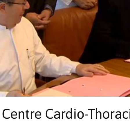
 Centre Cardio-Thorac