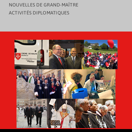
NOUVELLES DE GRAND-MAÎTRE
ACTIVITÉS DIPLOMATIQUES