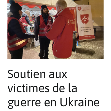
Soutien aux
victimes de la
guerre en Ukraine