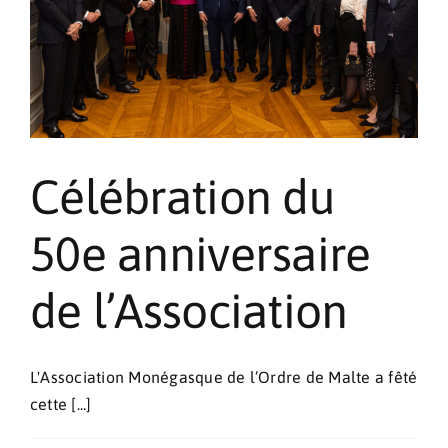
Pèlerinages
Contact
Célébration du
50e anniversaire
de l’Association
L'Association Monégasque de l’Ordre de Malte a fêté
cette [...]