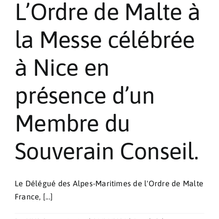
L’Ordre de Malte à
la Messe célébrée
à Nice en
présence d’un
Membre du
Souverain Conseil.
Le Délégué des Alpes-Maritimes de l'Ordre de Malte
France, [...]