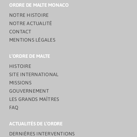
ORDRE DE MALTE MONACO
NOTRE HISTOIRE
NOTRE ACTUALITÉ
CONTACT
MENTIONS LÉGALES
L’ORDRE DE MALTE
HISTOIRE
SITE INTERNATIONAL
MISSIONS
GOUVERNEMENT
LES GRANDS MAÎTRES
FAQ
ACTUALITÉS DE L’ORDRE
DERNIÈRES INTERVENTIONS