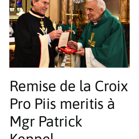
Remise de la Croix
Pro Piis meritis à
Mgr Patrick
Keppel