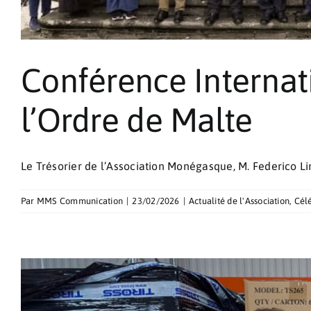
Conférence Internat
l’Ordre de Malte
Le Trésorier de l’Association Monégasque, M. Federico Limit
Par
MMS Communication
|
23/02/2026
|
Actualité de l'Association
,
Célé