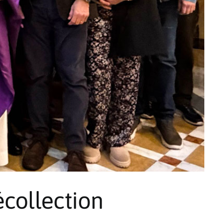
collection