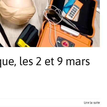
e, les 2 et 9 mars
Lire la suite