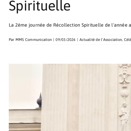
Spirituelle
La 2ème journée de Récollection Spirituelle de l'année a [
Par
MMS Communication
|
09/03/2026
|
Actualité de l'Association
,
Célé