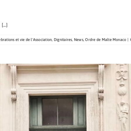
...]
brations et vie de l'Association
,
Dignitaires
,
News
,
Ordre de Malte Monaco
|