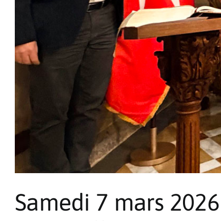
Samedi 7 mars 2026 