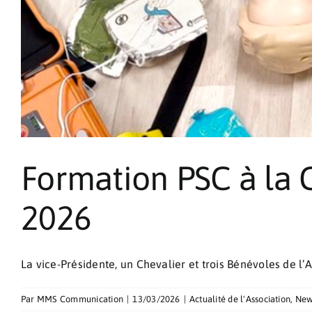
Formation PSC à la 
2026
La vice-Présidente, un Chevalier et trois Bénévoles de l’As
Par
MMS Communication
|
13/03/2026
|
Actualité de l'Association
,
New