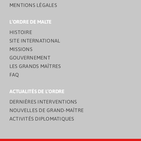
MENTIONS LÉGALES
L’ORDRE DE MALTE
HISTOIRE
SITE INTERNATIONAL
MISSIONS
GOUVERNEMENT
LES GRANDS MAÎTRES
FAQ
ACTUALITÉS DE L’ORDRE
DERNIÈRES INTERVENTIONS
NOUVELLES DE GRAND-MAÎTRE
ACTIVITÉS DIPLOMATIQUES