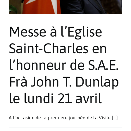
Messe à l’Eglise
Saint-Charles en
l’honneur de S.A.E.
Frà John T. Dunlap
le lundi 21 avril
A l’occasion de la première journée de la Visite [...]