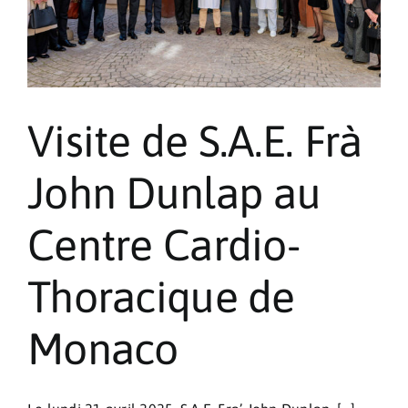
Visite de S.A.E. Frà
John Dunlap au
Centre Cardio-
Thoracique de
Monaco