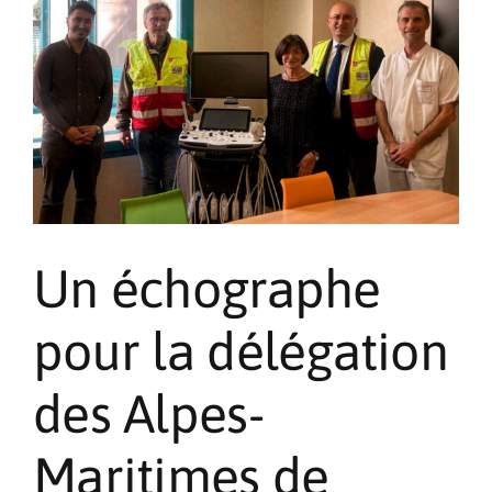
Un échographe
pour la délégation
des Alpes-
Maritimes de