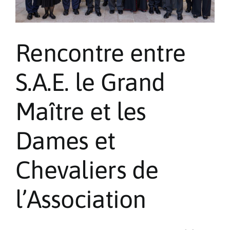
Rencontre entre
S.A.E. le Grand
Maître et les
Dames et
Chevaliers de
l’Association