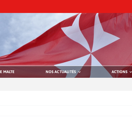
E MALTE
NOS ACTUALITÉS
ACTIONS