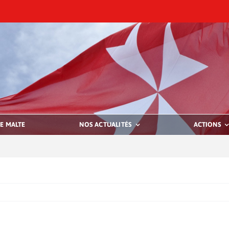
E MALTE
NOS ACTUALITÉS
ACTIONS