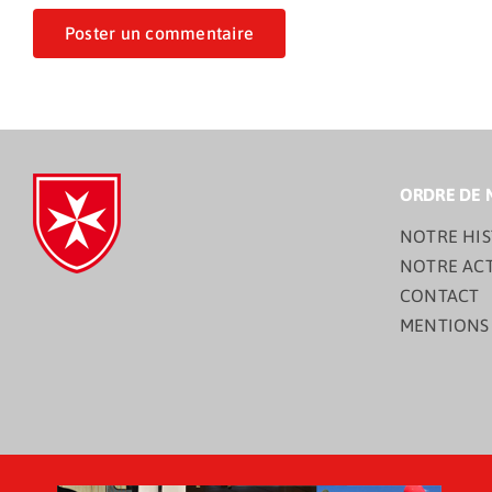
ORDRE DE 
NOTRE HIS
NOTRE AC
CONTACT
MENTIONS