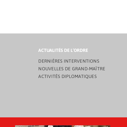
ACTUALITÉS DE L’ORDRE
DERNIÈRES INTERVENTIONS
NOUVELLES DE GRAND-MAÎTRE
ACTIVITÉS DIPLOMATIQUES