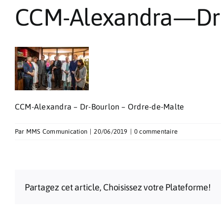
CCM-Alexandra—Dr
CCM-Alexandra – Dr-Bourlon – Ordre-de-Malte
Par
MMS Communication
|
20/06/2019
|
0 commentaire
Partagez cet article, Choisissez votre Plateforme!