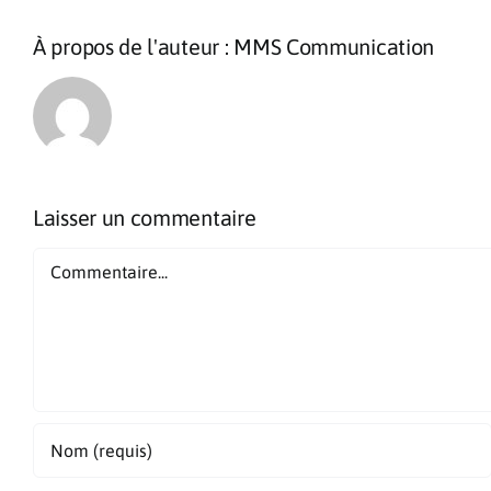
À propos de l'auteur :
MMS Communication
Laisser un commentaire
Commentaire