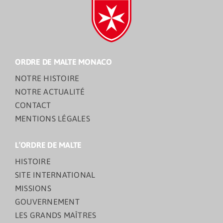
ORDRE DE MALTE MONACO
NOTRE HISTOIRE
NOTRE ACTUALITÉ
CONTACT
MENTIONS LÉGALES
L’ORDRE DE MALTE
HISTOIRE
SITE INTERNATIONAL
MISSIONS
GOUVERNEMENT
LES GRANDS MAÎTRES