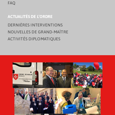
FAQ
ACTUALITÉS DE L’ORDRE
DERNIÈRES INTERVENTIONS
NOUVELLES DE GRAND-MAÎTRE
ACTIVITÉS DIPLOMATIQUES