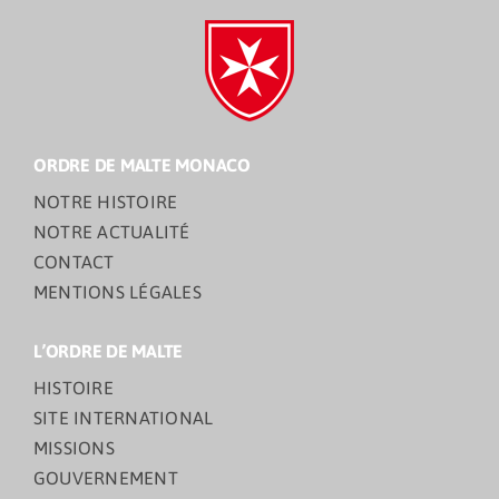
ORDRE DE MALTE MONACO
NOTRE HISTOIRE
NOTRE ACTUALITÉ
CONTACT
MENTIONS LÉGALES
L’ORDRE DE MALTE
HISTOIRE
SITE INTERNATIONAL
MISSIONS
GOUVERNEMENT