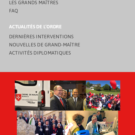
LES GRANDS MAÎTRES
FAQ
ACTUALITÉS DE L’ORDRE
DERNIÈRES INTERVENTIONS
NOUVELLES DE GRAND-MAÎTRE
ACTIVITÉS DIPLOMATIQUES