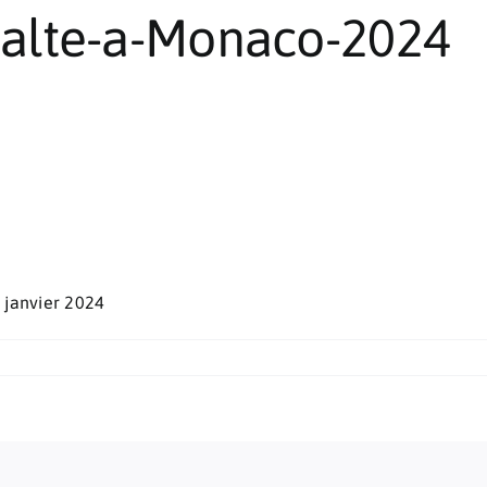
alte-a-Monaco-2024
 janvier 2024