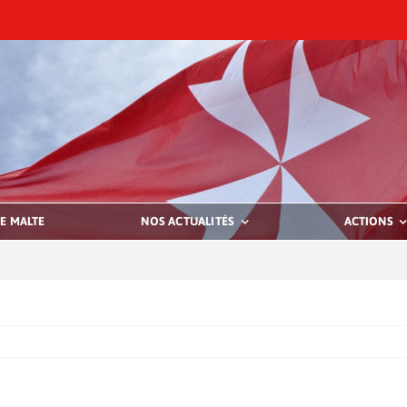
E MALTE
NOS ACTUALITÉS
ACTIONS