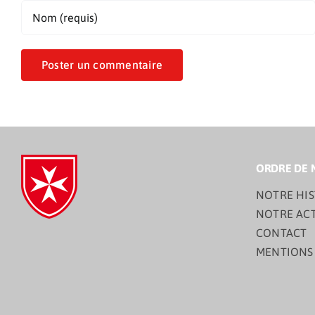
ORDRE DE 
NOTRE HIS
NOTRE AC
CONTACT
MENTIONS