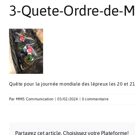
3-Quete-Ordre-de-M
Quête pour la journée mondiale des lépreux les 20 et 21
Par
MMS Communication
|
05/02/2024
|
0 commentaire
Partagez cet article, Choisissez votre Plateforme!