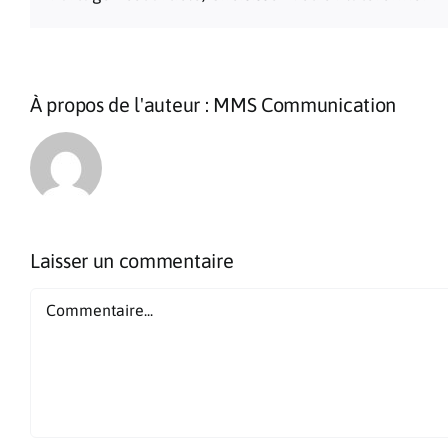
À propos de l'auteur :
MMS Communication
Laisser un commentaire
Commentaire