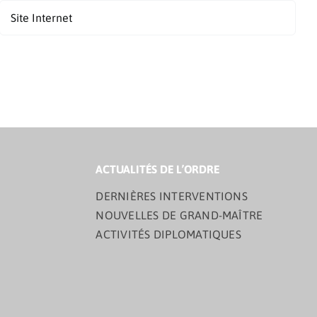
ACTUALITÉS DE L’ORDRE
DERNIÈRES INTERVENTIONS
NOUVELLES DE GRAND-MAÎTRE
ACTIVITÉS DIPLOMATIQUES