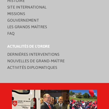
HISTOIRE
SITE INTERNATIONAL
MISSIONS
GOUVERNEMENT
LES GRANDS MAÎTRES
FAQ
ACTUALITÉS DE L’ORDRE
DERNIÈRES INTERVENTIONS
NOUVELLES DE GRAND-MAÎTRE
ACTIVITÉS DIPLOMATIQUES