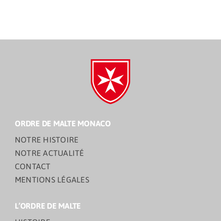
ORDRE DE MALTE MONACO
NOTRE HISTOIRE
NOTRE ACTUALITÉ
CONTACT
MENTIONS LÉGALES
L’ORDRE DE MALTE