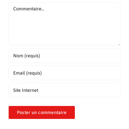
Commentaire