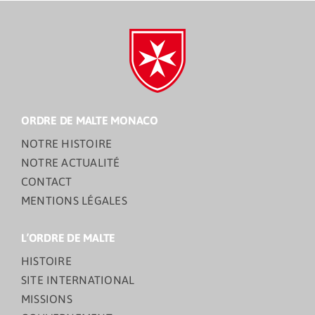
ORDRE DE MALTE MONACO
NOTRE HISTOIRE
NOTRE ACTUALITÉ
CONTACT
MENTIONS LÉGALES
L’ORDRE DE MALTE
HISTOIRE
SITE INTERNATIONAL
MISSIONS