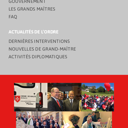
GOUVERNEMENT
LES GRANDS MAÎTRES
FAQ
ACTUALITÉS DE L’ORDRE
DERNIÈRES INTERVENTIONS
NOUVELLES DE GRAND-MAÎTRE
ACTIVITÉS DIPLOMATIQUES